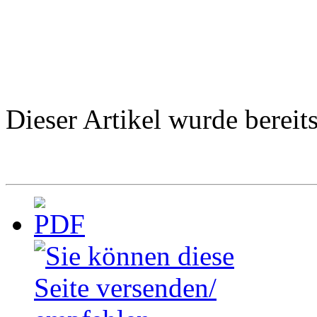
Dieser Artikel wurde berei