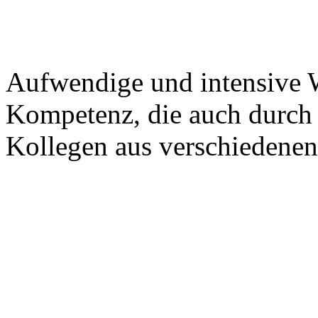
Aufwendige und intensive 
Kompetenz, die auch durch 
Kollegen aus verschiedenen