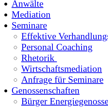
Anwälte
Mediation
Seminare
Effektive Verhandlung
Personal Coaching
Rhetorik
Wirtschaftsmediation
Anfrage für Seminare
Genossenschaften
Bürger Energiegenosse