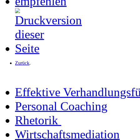
Zurück
.
Effektive Verhandlungsf
Personal Coaching
Rhetorik
Wirtschaftsmediation