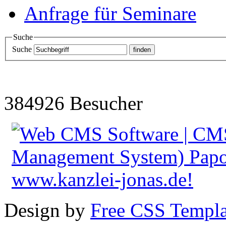
Anfrage für Seminare
Suche
Suche
384926 Besucher
Design by
Free CSS Templa