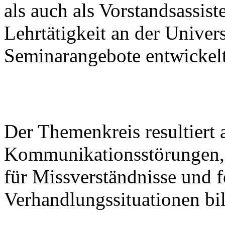
als auch als Vorstandsassist
Lehrtätigkeit an der Univer
Seminarangebote entwickelt
Der Themenkreis resultiert 
Kommunikationsstörungen, 
für Missverständnisse und f
Verhandlungssituationen bi